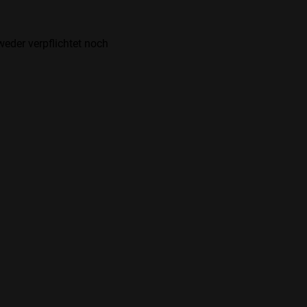
weder verpflichtet noch